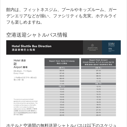
館内は、フィットネスジム、プールやキッズルーム、ガー
デンエリアなどが揃い、ファシリティも充実。ホテルライ
フも楽しめますね。
空港送迎シャトルバス情報
ホテルと空港間の無料送迎シャトルバスは以下のスケジュ