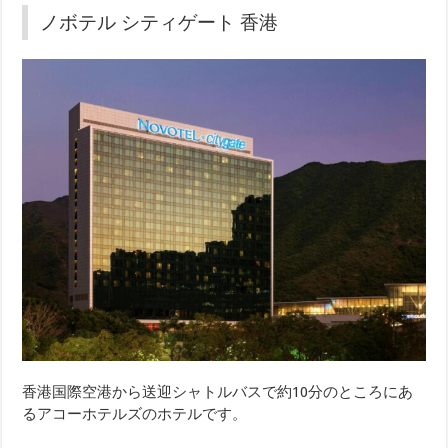
ノボテル シティゲート 香港
香港国際空港から送迎シャトルバスで約10分のところにあ
るアコーホテルズのホテルです。