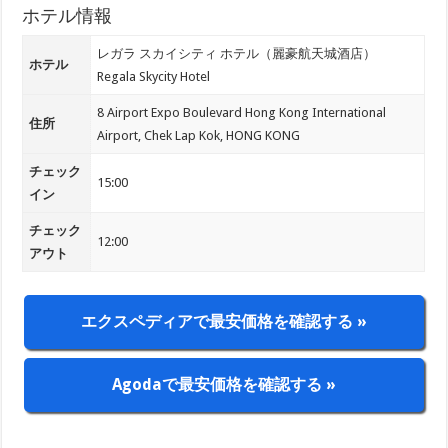
ホテル情報
レガラ スカイシティ ホテル（麗豪航天城酒店）
ホテル
Regala Skycity Hotel
8 Airport Expo Boulevard Hong Kong International
住所
Airport, Chek Lap Kok, HONG KONG
チェック
15:00
イン
チェック
12:00
アウト
エクスペディアで最安価格を確認する »
Agodaで最安価格を確認する »