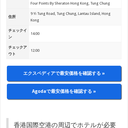
Four Points By Sheraton Hong Kong, Tung Chung
9 Yi Tung Road, Tung Chung, Lantau Island, Hong
住所
Kong
チェックイ
14:00
ン
チェックア
12:00
ウト
エクスペディアで最安価格を確認する »
Agodaで最安価格を確認する »
香港国際空港の周辺でホテルが必要