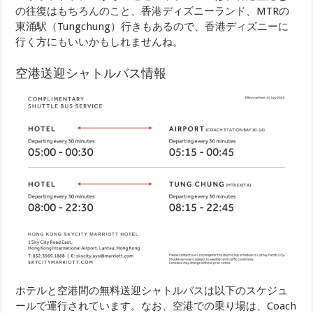
の往復はもちろんのこと、香港ディズニーランド、MTRの
東涌駅（Tungchung）行きもあるので、香港ディズニーに
行く方にもいいかもしれませんね。
空港送迎シャトルバス情報
ホテルと空港間の無料送迎シャトルバスは以下のスケジュ
ールで運行されています。なお、空港での乗り場は、Coach