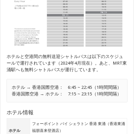
ホテルと空港間の無料送迎シャトルバスは以下のスケジュ
ールで運行されています（2024年4月現在）。あと、MRT東
涌駅へも無料シャトルバスが運行しています。
ホテル → 香港国際空港： 6:45 ~ 22:45（1時間間隔）
香港国際空港 → ホテル： 7:15 ~ 23:15（1時間間隔）
ホテル情報
フォーポイント バイ シェラトン 香港 東涌（香港東涌
ホテル
福朋喜来登酒店）