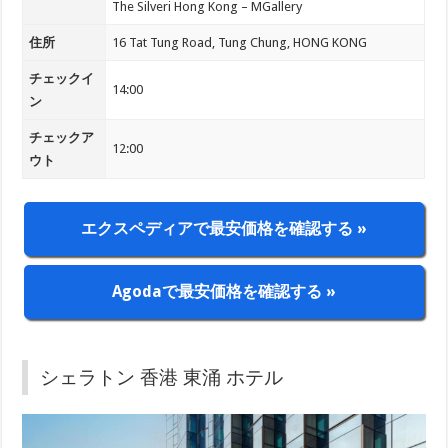
The Silveri Hong Kong – MGallery
住所
16 Tat Tung Road, Tung Chung, HONG KONG
チェックイ
14:00
ン
チェックア
12:00
ウト
エクスペディアで最安価格を確認する »
Agodaで最安価格を確認する »
シェラトン 香港 東涌 ホテル