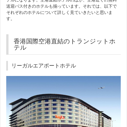
テルになります。空港直結ホテルのほか、空港近くの無料
送迎バス付きのホテルも揃っています。それでは、以下で
それぞれのホテルについて詳しく見ていきたいと思いま
す。
香港国際空港直結のトランジットホ
テル
リーガルエアポートホテル