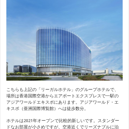
こちらも上記の「リーガルホテル」のグループホテルで、
場所は香港国際空港からエアポートエクスプレスで一駅の
アジアワールドエキスポにあります。アジアワールド・エ
キスポ（亜洲国際博覧館）へは徒歩数分。
ホテルは2021年オープンで比較的新しいです。スタンダー
ドなお部屋が小さめですが、空港近くでリーズナブルに泊