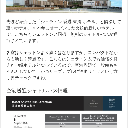
先ほど紹介した「シェラトン 香港 東涌 ホテル」と隣接して
建つホテル。2021年にオープンした比較的新しいホテル
で。こちらもシェラトンと同様、無料のシャトルバスが運
行されています。
客室はシェラトンより狭くはなりますが、コンパクトなが
らも新しく綺麗です。こちらはシェラトン系でも価格を抑
えた中級ホテルとなっているので、空港周辺で、設備もち
ゃんとしていて、かつリーズナブルに泊まりたいという方
は要チェックですね。
空港送迎シャトルバス情報