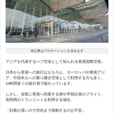
本記事はプロモーションを含みます
アジアを代表するハブ空港として知られる香港国際空港。
日本から香港への旅行はもちろん、ヨーロッパや東南アジ
ア、中国本土への乗り継ぎ空港として利用する方も多く、
24時間多くの旅行者で賑わっています。
しかし、深夜に香港へ到着する便や早朝出発のフライト、
長時間のトランジットを利用する場合、
「到着が遅いので市内まで移動するのが不安」