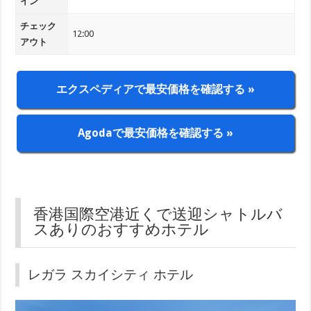
イン
チェック
12:00
アウト
エクスペディアで最安価格を確認する »
Agodaで最安価格を確認する »
香港国際空港近くで送迎シャトルバ
スありのおすすめホテル
レガラ スカイシティ ホテル