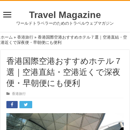
Travel Magazine
ワールドトラベラーのためのトラベルウェブマガジン
ホーム
»
香港旅行
»
香港国際空港おすすめホテル７選｜空港直結・空
港近くで深夜便・早朝便にも便利
香港国際空港おすすめホテル７
選｜空港直結・空港近くで深夜
便・早朝便にも便利
香港旅行