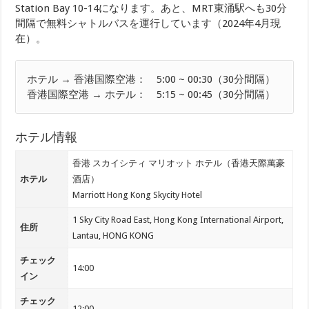
Station Bay 10-14になります。あと、MRT東涌駅へも30分
間隔で無料シャトルバスを運行しています（2024年4月現
在）。
ホテル → 香港国際空港： 5:00 ~ 00:30（30分間隔）
香港国際空港 → ホテル： 5:15 ~ 00:45（30分間隔）
ホテル情報
香港 スカイシティ マリオット ホテル（香港天際萬豪
ホテル
酒店）
Marriott Hong Kong Skycity Hotel
1 Sky City Road East, Hong Kong International Airport,
住所
Lantau, HONG KONG
チェック
14:00
イン
チェック
12:00