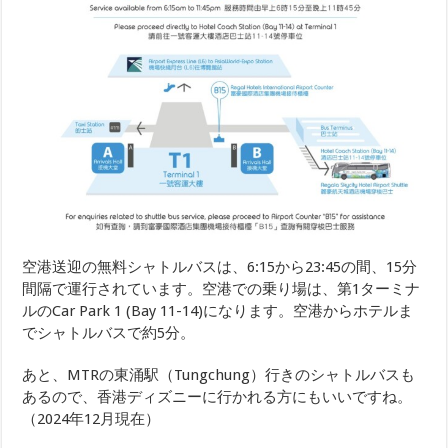
空港送迎の無料シャトルバスは、6:15から23:45の間、15分
間隔で運行されています。空港での乗り場は、第1ターミナ
ルのCar Park 1 (Bay 11-14)になります。空港からホテルま
でシャトルバスで約5分。
あと、MTRの東涌駅（Tungchung）行きのシャトルバスも
あるので、香港ディズニーに行かれる方にもいいですね。
（2024年12月現在）