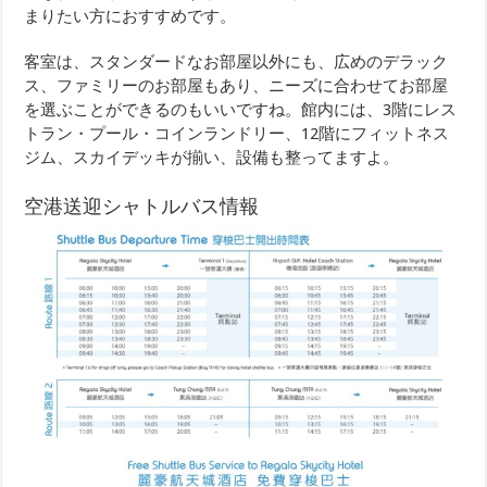
まりたい方におすすめです。
客室は、スタンダードなお部屋以外にも、広めのデラック
ス、ファミリーのお部屋もあり、ニーズに合わせてお部屋
を選ぶことができるのもいいですね。館内には、3階にレス
トラン・プール・コインランドリー、12階にフィットネス
ジム、スカイデッキが揃い、設備も整ってますよ。
空港送迎シャトルバス情報