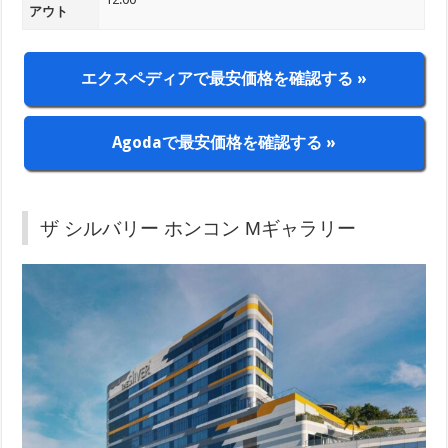
アウト
エクスペディアで最安価格を確認する »
Agodaで最安価格を確認する »
ザ シルバリー ホンコン Mギャラリー