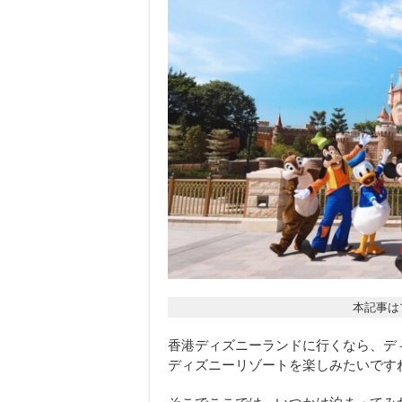
本記事は
香港ディズニーランドに行くなら、デ
ディズニーリゾートを楽しみたいです