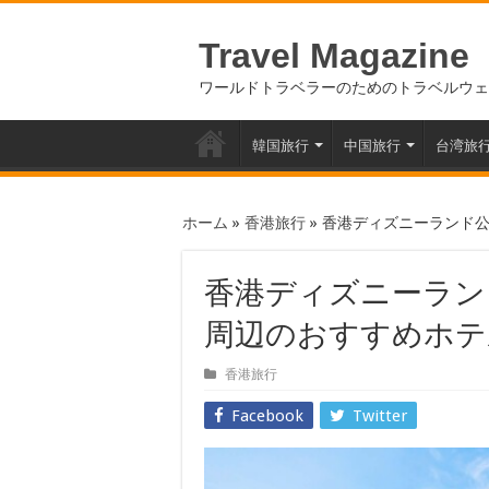
Travel Magazine
ワールドトラベラーのためのトラベルウェ
韓国旅行
中国旅行
台湾旅
ホーム
»
香港旅行
»
香港ディズニーランド
香港ディズニーラン
周辺のおすすめホテ
香港旅行
Facebook
Twitter