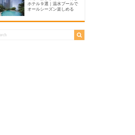
ホテル９選｜温水プールで
オールシーズン楽しめる