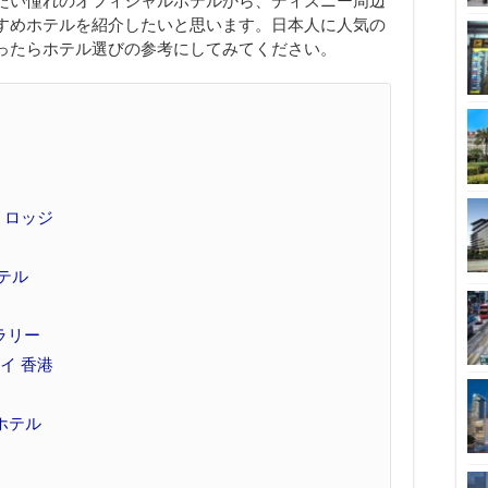
たい憧れのオフィシャルホテルから、ディズニー周辺
すめホテルを紹介したいと思います。日本人に人気の
ったらホテル選びの参考にしてみてください。
 ロッジ
テル
ラリー
イ 香港
ホテル