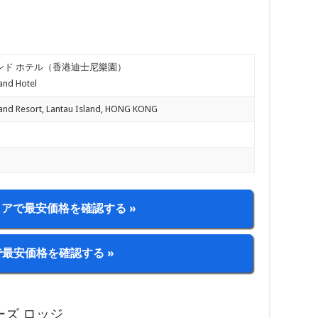
ンド ホテル（香港迪士尼樂園）
and Hotel
and Resort, Lantau Island, HONG KONG
アで最安価格を確認する »
aで最安価格を確認する »
ーズ ロッジ