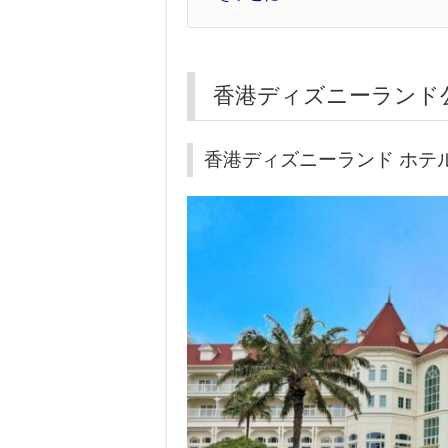
香港ディズニーランド
香港ディズニーランド ホテ