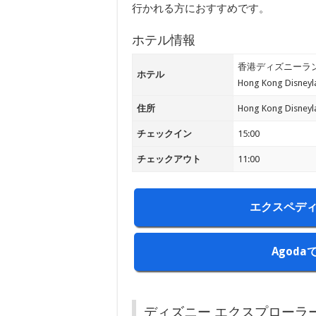
行かれる方におすすめです。
ホテル情報
香港ディズニーラ
ホテル
Hong Kong Disneyl
住所
Hong Kong Disneyl
チェックイン
15:00
チェックアウト
11:00
エクスペディ
Agod
ディズニー エクスプローラ