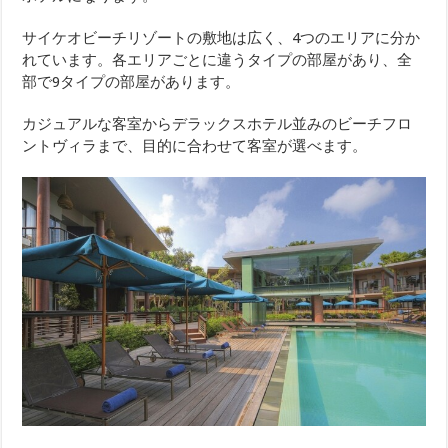
サイケオビーチリゾートの敷地は広く、4つのエリアに分か
れています。各エリアごとに違うタイプの部屋があり、全
部で9タイプの部屋があります。
カジュアルな客室からデラックスホテル並みのビーチフロ
ントヴィラまで、目的に合わせて客室が選べます。