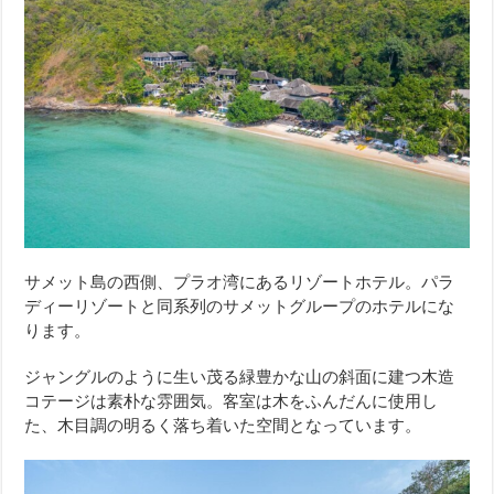
サメット島の西側、プラオ湾にあるリゾートホテル。パラ
ディーリゾートと同系列のサメットグループのホテルにな
ります。
ジャングルのように生い茂る緑豊かな山の斜面に建つ木造
コテージは素朴な雰囲気。客室は木をふんだんに使用し
た、木目調の明るく落ち着いた空間となっています。