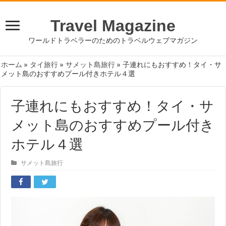
Travel Magazine
ワールドトラベラーのためのトラベルウェブマガジン
ホーム
»
タイ旅行
»
サメット島旅行
»
子連れにもおすすめ！タイ・サ
メット島のおすすめプール付きホテル４選
子連れにもおすすめ！タイ・サ
メット島のおすすめプール付き
ホテル４選
サメット島旅行