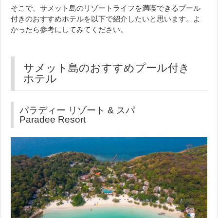
そこで、サメット島のリゾートライフを満喫できるプール
付きのおすすめホテルを以下で紹介したいと思います。よ
かったら参考にしてみてください。
サメット島のおすすめプール付き
ホテル
パラディー リゾート & スパ
Paradee Resort