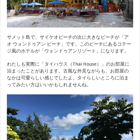
サメット島で、サイケオビーチの次に大きなビーチが「ア
オ ウォンドゥアン ビーチ」です。このビーチにあるコテー
ジ風のホテルが「ウォンドゥアンリゾート」になります。
わたしも実際に「タイハウス（Thai House）」のお部屋に
泊まったことがあります。古風な外見ながらも、お部屋の
なかは可愛らしい感じでしたよ。タイらしいところに泊ま
ってみたい方はいいかもしれませんね。