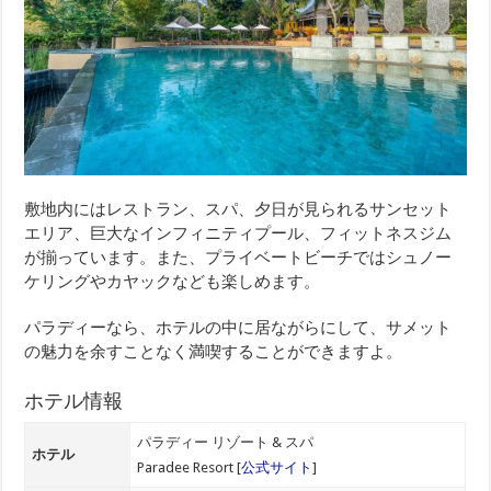
敷地内にはレストラン、スパ、夕日が見られるサンセット
エリア、巨大なインフィニティプール、フィットネスジム
が揃っています。また、プライベートビーチではシュノー
ケリングやカヤックなども楽しめます。
パラディーなら、ホテルの中に居ながらにして、サメット
の魅力を余すことなく満喫することができますよ。
ホテル情報
パラディー リゾート & スパ
ホテル
Paradee Resort [
公式サイト
]