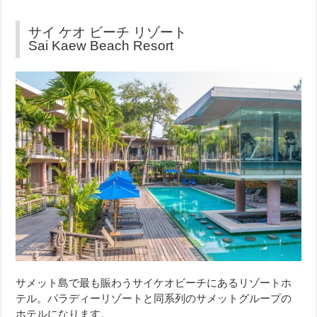
サイ ケオ ビーチ リゾート
Sai Kaew Beach Resort
サメット島で最も賑わうサイケオビーチにあるリゾートホ
テル。パラディーリゾートと同系列のサメットグループの
ホテルになります。