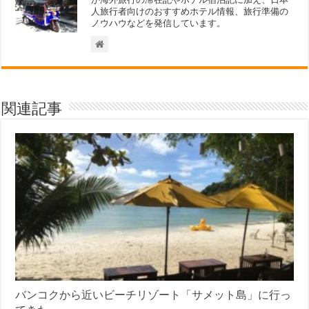
人旅行者向けのおすすめホテル情報、旅行準備の
ノウハウなどを発信しています。
関連記事
バンコクから近いビーチリゾート「サメット島」に行っ