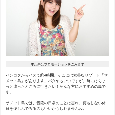
本記事はプロモーションを含みます
バンコクからバスで約4時間。そこには素朴なリゾート「サ
メット島」があります。パタヤもいいですが、時にはちょ
っと違ったところに行きたい！そんな方におすすめの島で
す。
サメット島では、普段の日常のことは忘れ、何もしない休
日を楽しんでみるのもいいかもしれませんね。