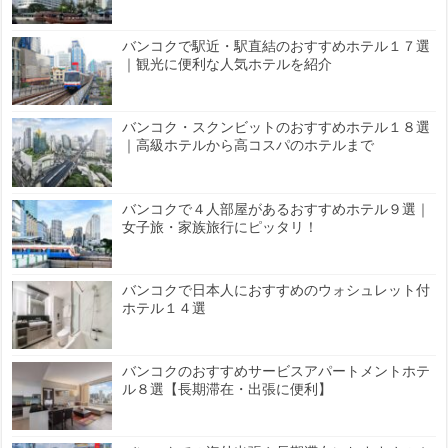
バンコクで駅近・駅直結のおすすめホテル１７選
｜観光に便利な人気ホテルを紹介
バンコク・スクンビットのおすすめホテル１８選
｜高級ホテルから高コスパのホテルまで
バンコクで４人部屋があるおすすめホテル９選｜
女子旅・家族旅行にピッタリ！
バンコクで日本人におすすめのウォシュレット付
ホテル１４選
バンコクのおすすめサービスアパートメントホテ
ル８選【長期滞在・出張に便利】