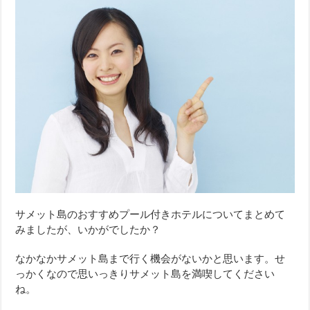
サメット島のおすすめプール付きホテルについてまとめて
みましたが、いかがでしたか？
なかなかサメット島まで行く機会がないかと思います。せ
っかくなので思いっきりサメット島を満喫してください
ね。