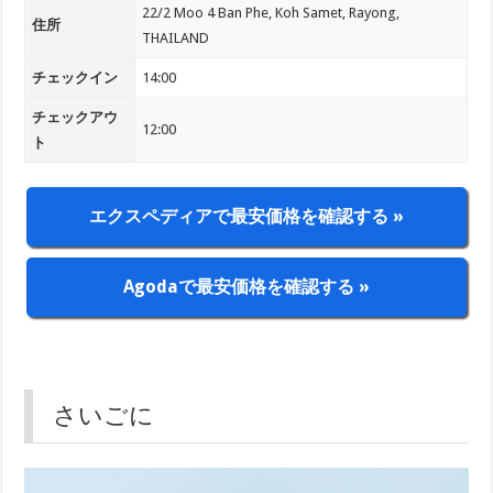
22/2 Moo 4 Ban Phe, Koh Samet, Rayong,
住所
THAILAND
チェックイン
14:00
チェックアウ
12:00
ト
エクスペディアで最安価格を確認する »
Agodaで最安価格を確認する »
さいごに