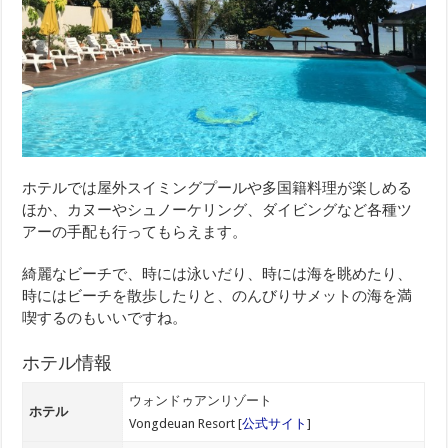
ホテルでは屋外スイミングプールや多国籍料理が楽しめる
ほか、カヌーやシュノーケリング、ダイビングなど各種ツ
アーの手配も行ってもらえます。
綺麗なビーチで、時には泳いだり、時には海を眺めたり、
時にはビーチを散歩したりと、のんびりサメットの海を満
喫するのもいいですね。
ホテル情報
ウォンドゥアンリゾート
ホテル
Vongdeuan Resort [
公式サイト
]