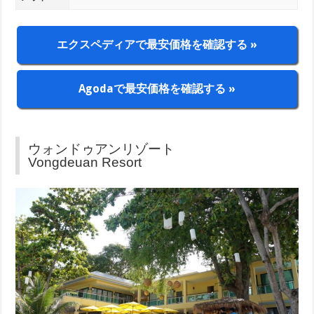
エクスペディアで最安価格を確認する »
Agodaで最安価格を確認する »
ウォンドゥアンリゾート
Vongdeuan Resort