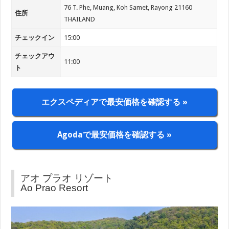
76 T. Phe, Muang, Koh Samet, Rayong 21160
住所
THAILAND
チェックイン
15:00
チェックアウ
11:00
ト
エクスペディアで最安価格を確認する »
Agodaで最安価格を確認する »
アオ プラオ リゾート
Ao Prao Resort