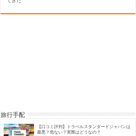
てきた
旅行手配
【口コミ評判】トラベルスタンダードジャパンは
最悪？危ない？実際はどうなの？