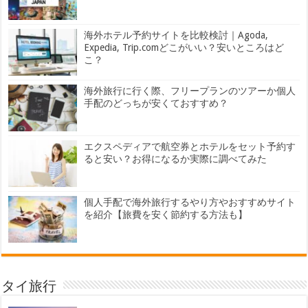
海外ホテル予約サイトを比較検討｜Agoda,
Expedia, Trip.comどこがいい？安いところはど
こ？
海外旅行に行く際、フリープランのツアーか個人
手配のどっちが安くておすすめ？
エクスペディアで航空券とホテルをセット予約す
ると安い？お得になるか実際に調べてみた
個人手配で海外旅行するやり方やおすすめサイト
を紹介【旅費を安く節約する方法も】
タイ旅行