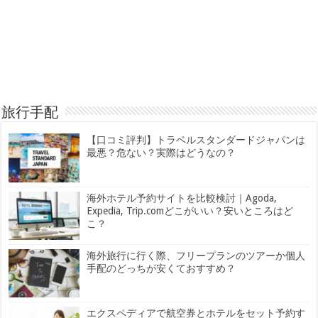
旅行手配
【口コミ評判】トラベルスタンダードジャパンは
最悪？危ない？実際はどうなの？
海外ホテル予約サイトを比較検討｜Agoda,
Expedia, Trip.comどこがいい？安いところはど
こ？
海外旅行に行く際、フリープランのツアーか個人
手配のどっちが安くておすすめ？
エクスペディアで航空券とホテルをセット予約す