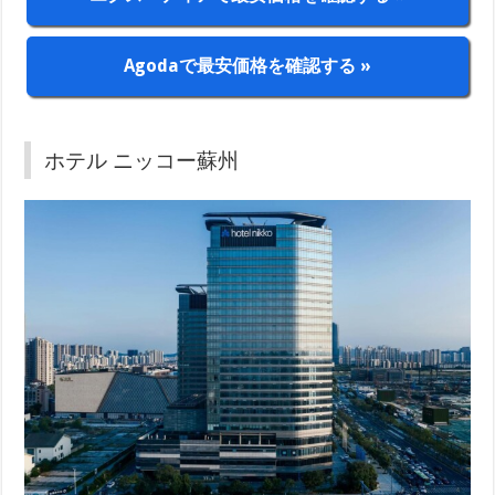
Agodaで最安価格を確認する »
ホテル ニッコー蘇州