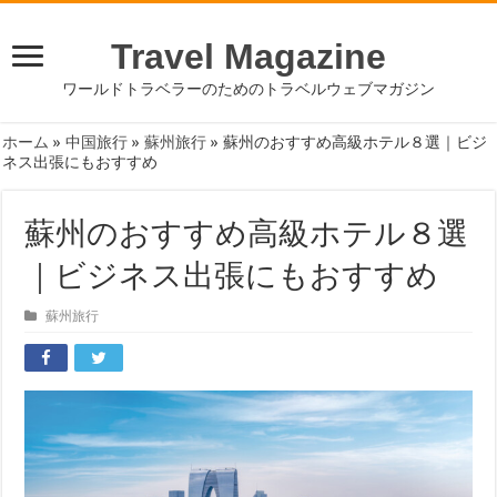
Travel Magazine
ワールドトラベラーのためのトラベルウェブマガジン
ホーム
»
中国旅行
»
蘇州旅行
»
蘇州のおすすめ高級ホテル８選｜ビジ
ネス出張にもおすすめ
蘇州のおすすめ高級ホテル８選
｜ビジネス出張にもおすすめ
蘇州旅行