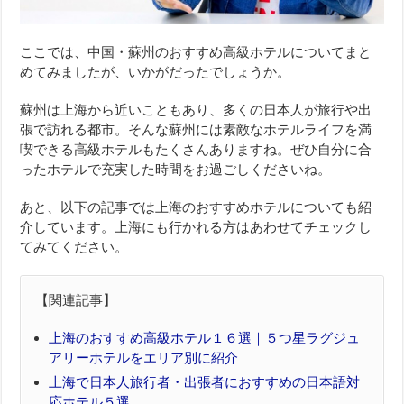
ここでは、中国・蘇州のおすすめ高級ホテルについてまと
めてみましたが、いかがだったでしょうか。
蘇州は上海から近いこともあり、多くの日本人が旅行や出
張で訪れる都市。そんな蘇州には素敵なホテルライフを満
喫できる高級ホテルもたくさんありますね。ぜひ自分に合
ったホテルで充実した時間をお過ごしくださいね。
あと、以下の記事では上海のおすすめホテルについても紹
介しています。上海にも行かれる方はあわせてチェックし
てみてください。
【関連記事】
上海のおすすめ高級ホテル１６選｜５つ星ラグジュ
アリーホテルをエリア別に紹介
上海で日本人旅行者・出張者におすすめの日本語対
応ホテル５選