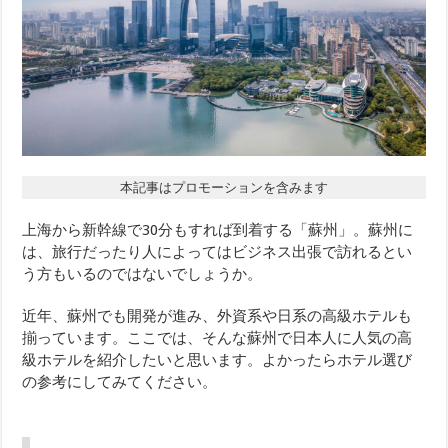
本記事はプロモーションを含みます
上海から新幹線で30分もすれば到着する「蘇州」。蘇州に
は、旅行だったり人によってはビジネス出張で訪れるとい
う方もいるのではないでしょうか。
近年、蘇州でも開発が進み、外資系や日系の高級ホテルも
揃っています。ここでは、そんな蘇州で日本人に人気の高
級ホテルを紹介したいと思います。よかったらホテル選び
の参考にしてみてください。