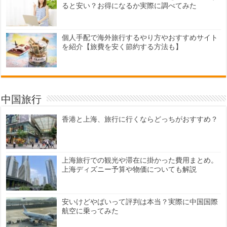
ると安い？お得になるか実際に調べてみた
個人手配で海外旅行するやり方やおすすめサイト
を紹介【旅費を安く節約する方法も】
中国旅行
香港と上海、旅行に行くならどっちがおすすめ？
上海旅行での観光や滞在に掛かった費用まとめ。
上海ディズニー予算や物価についても解説
安いけどやばいって評判は本当？実際に中国国際
航空に乗ってみた