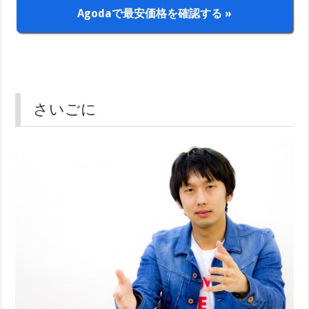
Agodaで最安価格を確認する »
さいごに