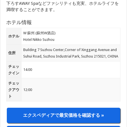
下ろすAWAY Spaなどファシリティも充実、ホテルライフを
満喫することができます。
ホテル情報
W 蘇州 (蘇州W酒店)
ホテル
Hotel Nikko Suzhou
Building 7 Suzhou Center,Corner of Xinggang Avenue and
住所
Suhui Road, Suzhou Industrial Park, Suzhou 215021, CHINA
チェッ
14:00
クイン
チェッ
クアウ
12:00
ト
エクスペディアで最安価格を確認する »