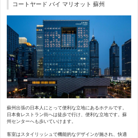
コートヤード バイ マリオット 蘇州
蘇州出張の日本人にとって便利な立地にあるホテルです。
日本食レストラン街へは徒歩で行け、便利な立地です。蘇
州センターへも歩いていけます。
客室はスタイリッシュで機能的なデザインが施され、快適