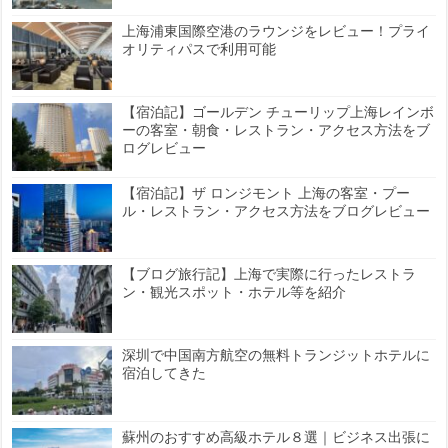
上海浦東国際空港のラウンジをレビュー！プライ
オリティパスで利用可能
【宿泊記】ゴールデン チューリップ上海レインボ
ーの客室・朝食・レストラン・アクセス方法をブ
ログレビュー
【宿泊記】ザ ロンジモント 上海の客室・プー
ル・レストラン・アクセス方法をブログレビュー
【ブログ旅行記】上海で実際に行ったレストラ
ン・観光スポット・ホテル等を紹介
深圳で中国南方航空の無料トランジットホテルに
宿泊してきた
蘇州のおすすめ高級ホテル８選｜ビジネス出張に