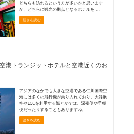
どちらも訪れるという方が多いかと思います
が、どちらに観光の拠点となるホテルを …
続きを読む
空港トランジットホテルと空港近くのお
アジアのなかでも大きな空港である仁川国際空
港には多くの飛行機が乗り入れており、大韓航
空やLCCを利用する際とかでは、深夜便や早朝
便だったりすることもありますね。 …
続きを読む