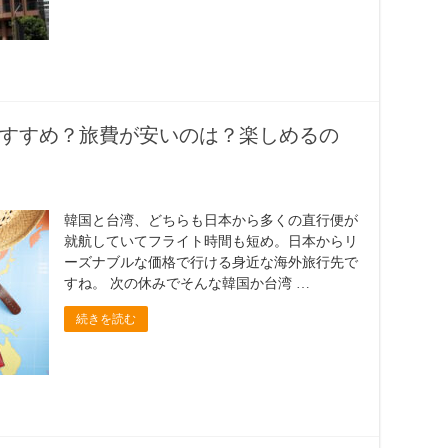
すすめ？旅費が安いのは？楽しめるの
韓国と台湾、どちらも日本から多くの直行便が
就航していてフライト時間も短め。日本からリ
ーズナブルな価格で行ける身近な海外旅行先で
すね。 次の休みでそんな韓国か台湾 …
続きを読む