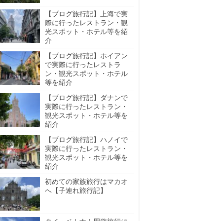
【ブログ旅行記】上海で実
際に行ったレストラン・観
光スポット・ホテル等を紹
介
【ブログ旅行記】ホイアン
で実際に行ったレストラ
ン・観光スポット・ホテル
等を紹介
【ブログ旅行記】ダナンで
実際に行ったレストラン・
観光スポット・ホテル等を
紹介
【ブログ旅行記】ハノイで
実際に行ったレストラン・
観光スポット・ホテル等を
紹介
初めての家族旅行はマカオ
へ【子連れ旅行記】