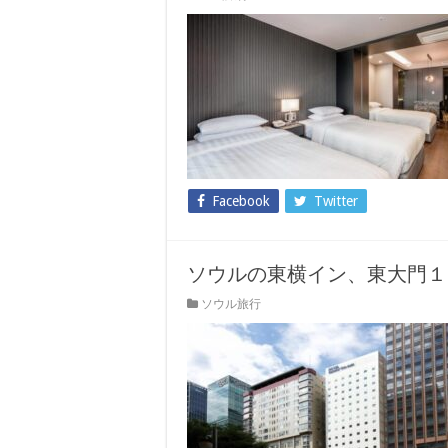
Facebook
Twitter
ソウルの東横イン、東大門１
ソウル旅行