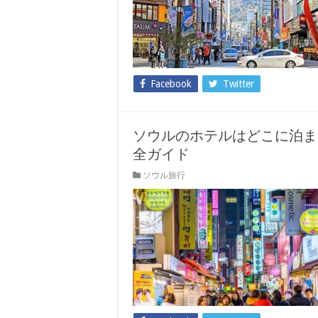
Facebook
Twitter
ソウルのホテルはどこに泊ま
全ガイド
ソウル旅行