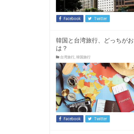
Facebook
Twitter
韓国と台湾旅行、どっちがお
は？
台湾旅行
,
韓国旅行
Facebook
Twitter