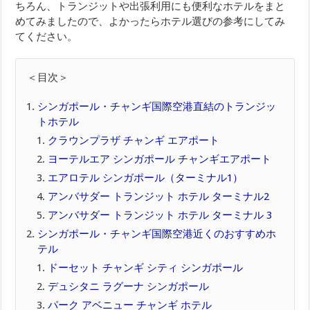
ちろん、トランジットや出張利用にも便利なホテルをまと
めてみましたので、よかったらホテル選びの参考にしてみ
てください。
＜目次＞
シンガポール・チャンギ国際空港直結のトランジッ
トホテル
クラウンプラザ チャンギ エアポート
ヨーテルエア シンガポール チャンギエアポート
エアロテル シンガポール（ターミナル1）
アンバサダー トランジット ホテル ターミナル2
アンバサダー トランジット ホテル ターミナル 3
シンガポール・チャンギ国際空港近くのおすすめホ
テル
ドーセット チャンギ シティ シンガポール
デュシタニ ラグーナ シンガポール
パーク アベニュー チャンギ ホテル