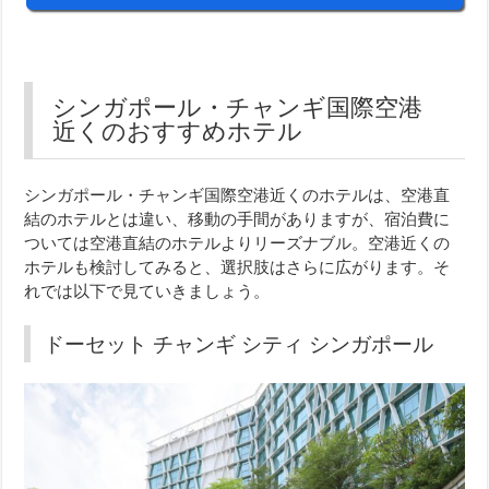
シンガポール・チャンギ国際空港
近くのおすすめホテル
シンガポール・チャンギ国際空港近くのホテルは、空港直
結のホテルとは違い、移動の手間がありますが、宿泊費に
ついては空港直結のホテルよりリーズナブル。空港近くの
ホテルも検討してみると、選択肢はさらに広がります。そ
れでは以下で見ていきましょう。
ドーセット チャンギ シティ シンガポール