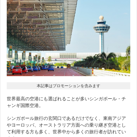
本記事はプロモーションを含みます
世界最高の空港にも選ばれることが多いシンガポール・チ
ャンギ国際空港。
シンガポール旅行の玄関口であるだけでなく、東南アジア
やヨーロッパ、オーストラリア方面への乗り継ぎ空港とし
て利用する方も多く、世界中から多くの旅行者が訪れてい