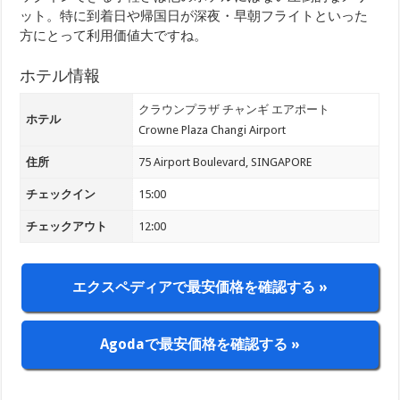
ット。特に到着日や帰国日が深夜・早朝フライトといった
方にとって利用価値大ですね。
ホテル情報
クラウンプラザ チャンギ エアポート
ホテル
Crowne Plaza Changi Airport
住所
75 Airport Boulevard, SINGAPORE
チェックイン
15:00
チェックアウト
12:00
エクスペディアで最安価格を確認する »
Agodaで最安価格を確認する »