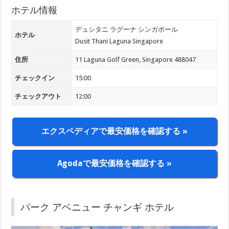
ホテル情報
デュシタニ ラグーナ シンガポール
ホテル
Dusit Thani Laguna Singapore
住所
11 Laguna Golf Green, Singapore 488047
チェックイン
15:00
チェックアウト
12:00
エクスペディアで最安価格を確認する »
Agodaで最安価格を確認する »
パーク アベニュー チャンギ ホテル