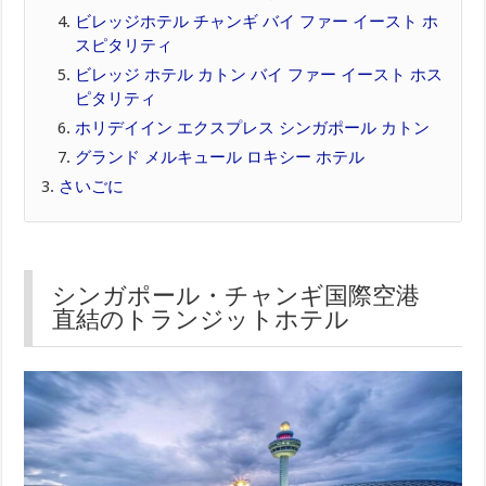
ビレッジホテル チャンギ バイ ファー イースト ホ
スピタリティ
ビレッジ ホテル カトン バイ ファー イースト ホス
ピタリティ
ホリデイイン エクスプレス シンガポール カトン
グランド メルキュール ロキシー ホテル
さいごに
シンガポール・チャンギ国際空港
直結のトランジットホテル