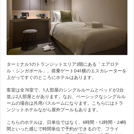
ターミナル1のトランジットエリア3階にある「エアロテ
ル・シンガポール」。搭乗ゲートD41横のエスカレーターを
上がってすぐのところにホテルはあります。
客室は全70室で、1人部屋のシングルルームとベッドが2台
並ぶ2人部屋とがあります。なお、ベーシックなシングルル
ームの場合は共用バスルームになります。こちらにはトラ
ンジットホテルながら屋外プールもあります。
こちらのホテルは、日単位ではなく、6時間・12時間・24時
間といった感じで時間単位で予約ができるので、フライ