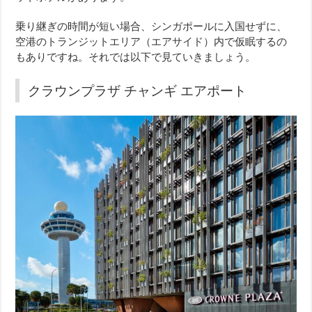
乗り継ぎの時間が短い場合、シンガポールに入国せずに、
空港のトランジットエリア（エアサイド）内で仮眠するの
もありですね。それでは以下で見ていきましょう。
クラウンプラザ チャンギ エアポート