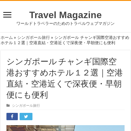
Travel Magazine
ワールドトラベラーのためのトラベルウェブマガジン
ホーム
»
シンガポール旅行
»
シンガポール チャンギ国際空港おすすめ
ホテル１２選｜空港直結・空港近くで深夜便・早朝便にも便利
シンガポール チャンギ国際空
港おすすめホテル１２選｜空港
直結・空港近くで深夜便・早朝
便にも便利
シンガポール旅行