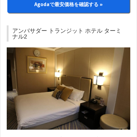
Agodaで最安価格を確認する »
アンバサダー トランジット ホテル ターミ
ナル2