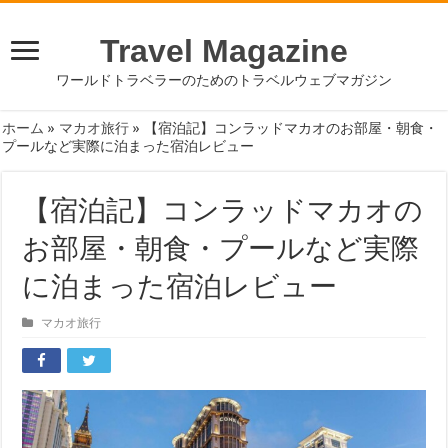
Travel Magazine
ワールドトラベラーのためのトラベルウェブマガジン
ホーム
»
マカオ旅行
»
【宿泊記】コンラッドマカオのお部屋・朝食・
プールなど実際に泊まった宿泊レビュー
【宿泊記】コンラッドマカオの
お部屋・朝食・プールなど実際
に泊まった宿泊レビュー
マカオ旅行