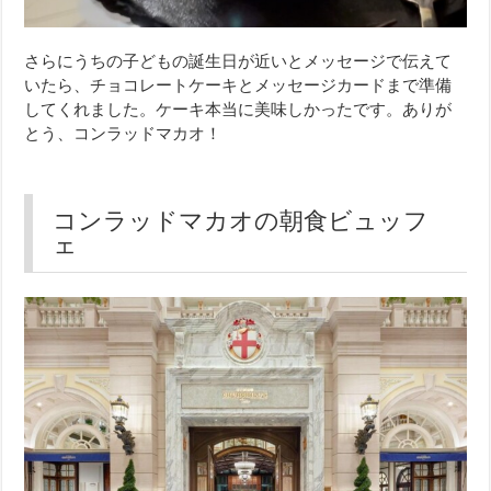
さらにうちの子どもの誕生日が近いとメッセージで伝えて
いたら、チョコレートケーキとメッセージカードまで準備
してくれました。ケーキ本当に美味しかったです。ありが
とう、コンラッドマカオ！
コンラッドマカオの朝食ビュッフ
ェ