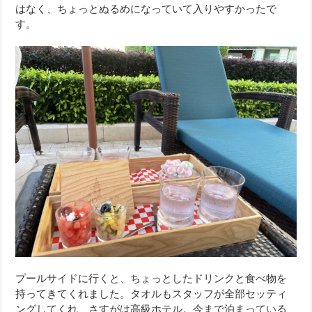
はなく、ちょっとぬるめになっていて入りやすかったで
す。
プールサイドに行くと、ちょっとしたドリンクと食べ物を
持ってきてくれました。タオルもスタッフが全部セッティ
ングしてくれ、さすがは高級ホテル。今まで泊まっている