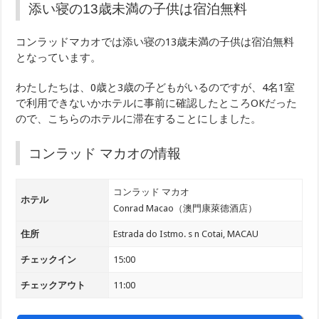
添い寝の13歳未満の子供は宿泊無料
コンラッドマカオでは添い寝の13歳未満の子供は宿泊無料
となっています。
わたしたちは、0歳と3歳の子どもがいるのですが、4名1室
で利用できないかホテルに事前に確認したところOKだった
ので、こちらのホテルに滞在することにしました。
コンラッド マカオの情報
コンラッド マカオ
ホテル
Conrad Macao（澳門康萊德酒店）
住所
Estrada do Istmo. s n Cotai, MACAU
チェックイン
15:00
チェックアウト
11:00