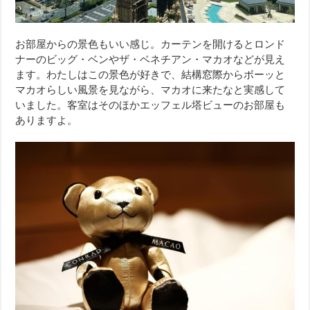
お部屋からの景色もいい感じ。カーテンを開けるとロンド
ナーのビッグ・ベンやザ・ベネチアン・マカオなどが見え
ます。わたしはこの景色が好きで、結構窓際からボーッと
マカオらしい風景を見ながら、マカオに来たなと実感して
いました。客室はそのほかエッフェル塔ビューのお部屋も
ありますよ。