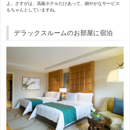
よ。さすがは、高級ホテルだけあって、細やかなサービス
もちゃんとしていますね。
デラックスルームのお部屋に宿泊