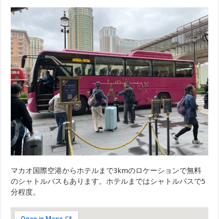
マカオ国際空港からホテルまで3kmのロケーションで無料
のシャトルバスもあります。ホテルまではシャトルバスで5
分程度。